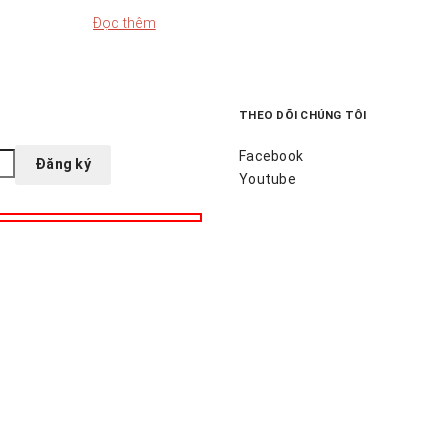
Đọc thêm
THEO DÕI CHÚNG TÔI
Facebook
Youtube