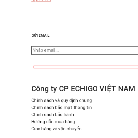
GỬI EMAIL
Công ty CP ECHIGO VIỆT NAM
Chính sách và quy định chung
Chính sách bảo mật thông tin
Chính sách bảo hành
Hướng dẫn mua hàng
Giao hàng và vận chuyển