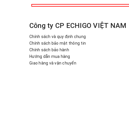
Công ty CP ECHIGO VIỆT NAM
Chính sách và quy định chung
Chính sách bảo mật thông tin
Chính sách bảo hành
Hướng dẫn mua hàng
Giao hàng và vận chuyển