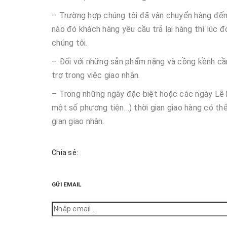
– Trường hợp chúng tôi đã vận chuyển hàng đến 
nào đó khách hàng yêu cầu trả lại hàng thì lúc đ
chúng tôi.
– Đối với những sản phẩm nặng và cồng kềnh cầ
trợ trong việc giao nhận.
– Trong những ngày đặc biệt hoặc các ngày Lễ h
một số phương tiện…) thời gian giao hàng có thể
gian giao nhận.
Chia sẻ:
GỬI EMAIL