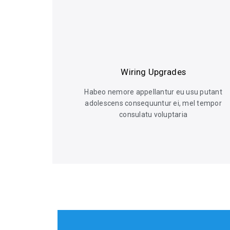
Wiring Upgrades
Habeo nemore appellantur eu usu putant
adolescens consequuntur ei, mel tempor
consulatu voluptaria