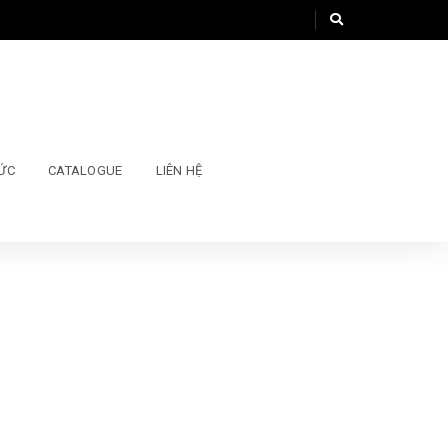
TỨC
CATALOGUE
LIÊN HỆ