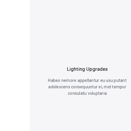
Lighting Upgrades
Habeo nemore appellantur eu usu putant
adolescens consequuntur ei, mel tempor
consulatu voluptaria