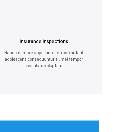
Insurance Inspections
Habeo nemore appellantur eu usu putant
adolescens consequuntur ei, mel tempor
consulatu voluptaria