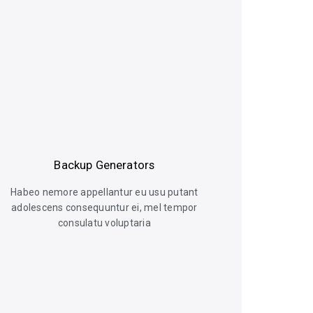
Backup Generators
Habeo nemore appellantur eu usu putant
adolescens consequuntur ei, mel tempor
consulatu voluptaria