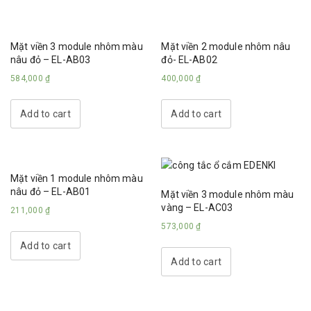
Mặt viền 3 module nhôm màu
Mặt viền 2 module nhôm nâu
nâu đỏ – EL-AB03
đỏ- EL-AB02
584,000
₫
400,000
₫
Add to cart
Add to cart
Mặt viền 1 module nhôm màu
nâu đỏ – EL-AB01
Mặt viền 3 module nhôm màu
vàng – EL-AC03
211,000
₫
573,000
₫
Add to cart
Add to cart