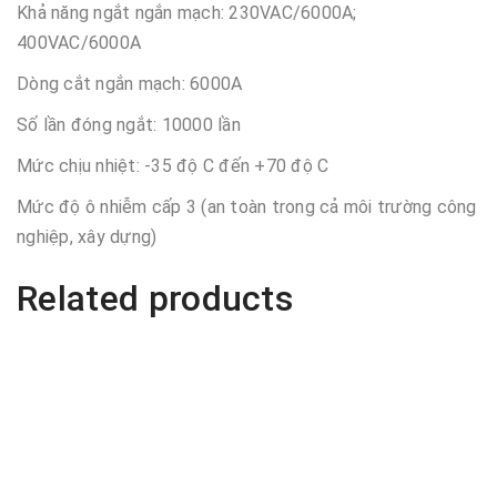
Khả năng ngắt ngắn mạch: 230VAC/6000A;
400VAC/6000A
Dòng cắt ngắn mạch: 6000A
Số lần đóng ngắt: 10000 lần
Mức chịu nhiệt: -35 độ C đến +70 độ C
Mức độ ô nhiễm cấp 3 (an toàn trong cả môi trường công
nghiệp, xây dựng)
Related products