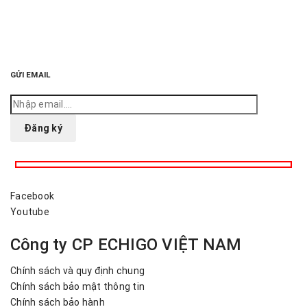
GỬI EMAIL
Facebook
Youtube
Công ty CP ECHIGO VIỆT NAM
Chính sách và quy định chung
Chính sách bảo mật thông tin
Chính sách bảo hành