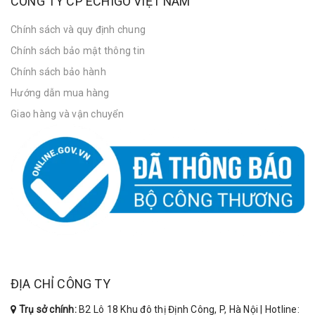
CÔNG TY CP ECHIGO VIỆT NAM
Chính sách và quy định chung
Chính sách bảo mật thông tin
Chính sách bảo hành
Hướng dẫn mua hàng
Giao hàng và vận chuyển
ĐỊA CHỈ CÔNG TY
Trụ sở chính:
B2 Lô 18 Khu đô thị Định Công, P, Hà Nội | Hotline: