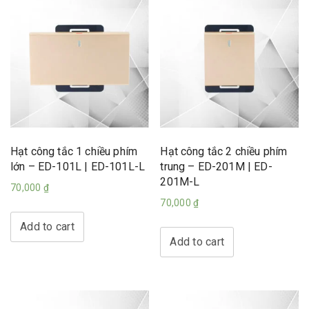
Hạt công tắc 1 chiều phím
Hạt công tắc 2 chiều phím
lớn – ED-101L | ED-101L-L
trung – ED-201M | ED-
201M-L
70,000
₫
70,000
₫
Add to cart
Add to cart