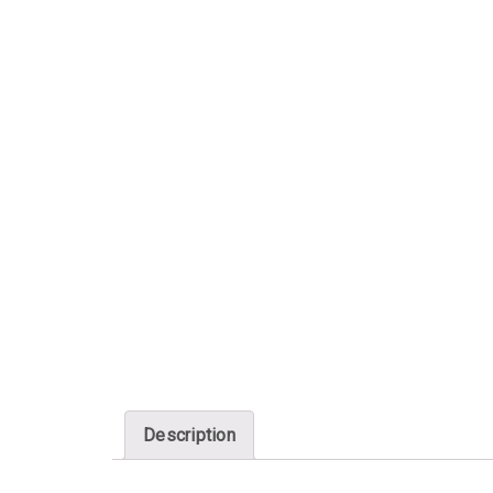
Description