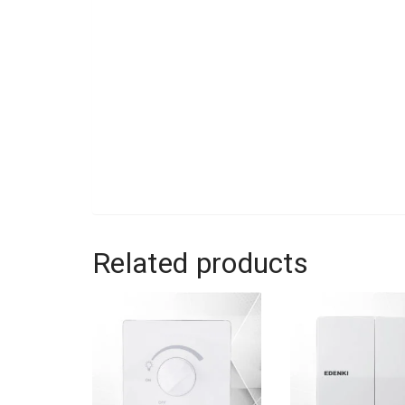
Related products