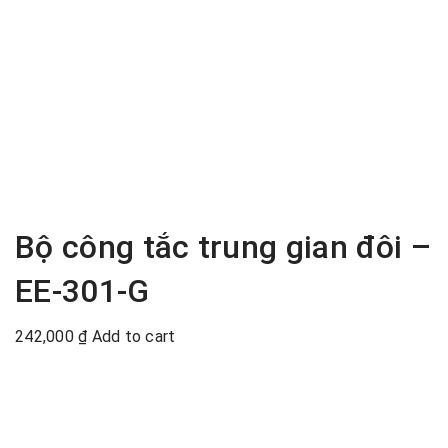
Bộ công tắc trung gian đôi –
EE-301-G
242,000
₫
Add to cart