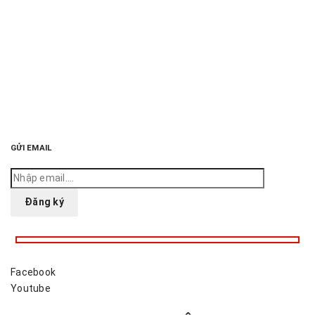
GỬI EMAIL
Facebook
Youtube