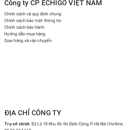
Công ty CP ECHIGO VIỆT NAM
Chính sách và quy định chung
Chính sách bảo mật thông tin
Chính sách bảo hành
Hướng dẫn mua hàng
Giao hàng và vận chuyển
ĐỊA CHỈ CÔNG TY
Trụ sở chính:
B2 Lô 18 Khu đô thị Định Công, P, Hà Nội | Hotline: