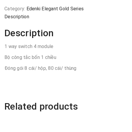
Category:
Edenki Elegant Gold Series
Description
Description
1 way switch 4 module
Bộ công tắc bốn 1 chiều
Đóng gói 8 cái/ hộp, 80 cái/ thùng
Related products