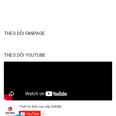
THEO DÕI FANPAGE
THEO DÕI YOUTUBE