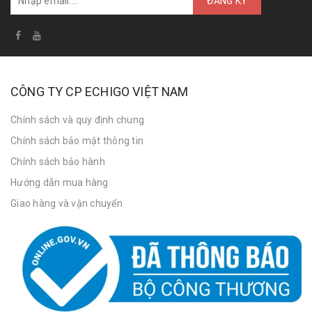
CÔNG TY CP ECHIGO VIỆT NAM
Chính sách và quy định chung
Chính sách bảo mật thông tin
Chính sách bảo hành
Hướng dẫn mua hàng
Giao hàng và vận chuyển