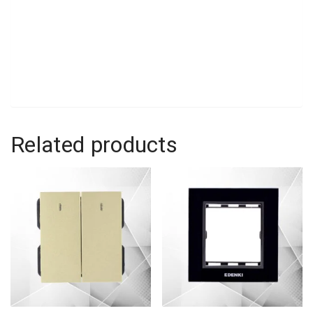
Related products