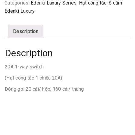
Categories:
Edenki Luxury Series
,
Hạt công tắc, ổ cắm
Edenki Luxury
Description
Description
20A 1-way switch
(Hạt công tắc 1 chiều 20A)
Đóng gói 20 cái/ hộp, 160 cái/ thùng