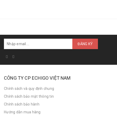
CÔNG TY CP ECHIGO VIỆT NAM
Chính sách và quy định chung
Chính sách bảo mật thông tin
Chính sách bảo hành
Hướng dẫn mua hàng