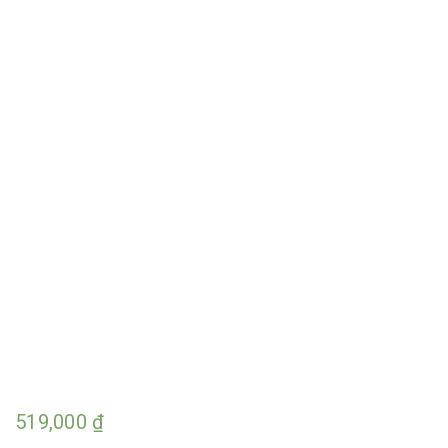
519,000
₫