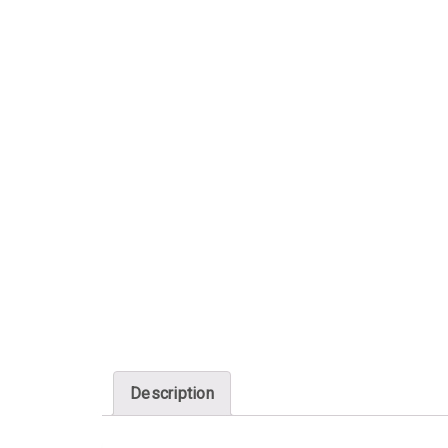
Description