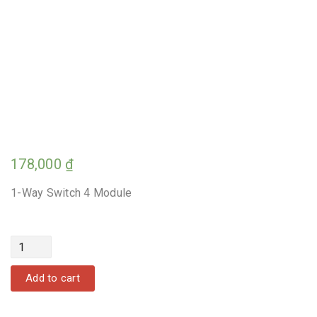
178,000
₫
1-Way Switch 4 Module
Quantity
Add to cart