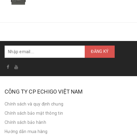
CÔNG TY CP ECHIGO VIỆT NAM
Chính sách và quy định chung
Chính sách bảo mật thông tin
Chính sách bảo hành
Hướng dẫn mua hàng