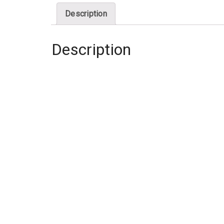
Description
Description