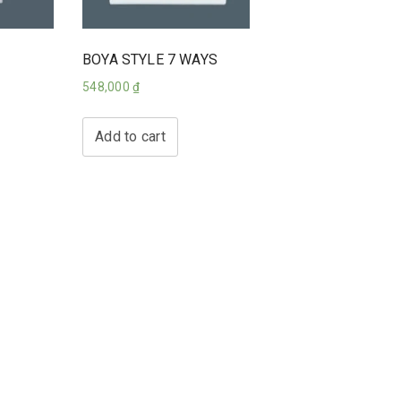
BOYA STYLE 7 WAYS
548,000
₫
Add to cart