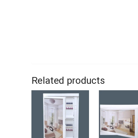
Related products