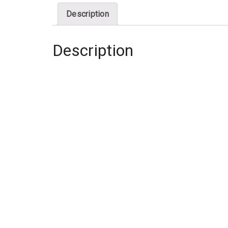
Description
Description