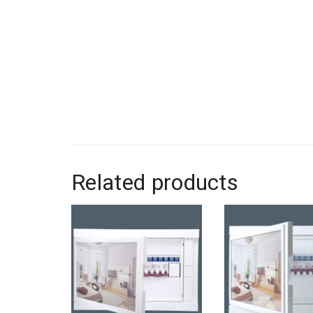
Related products